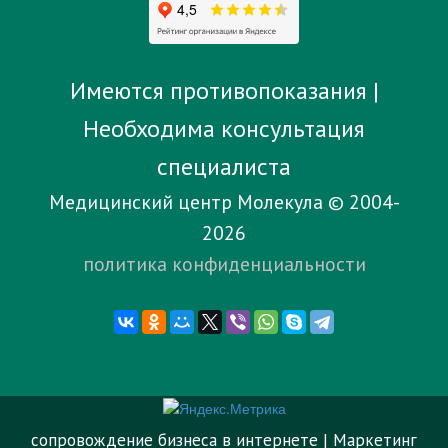
Имеются противопоказания |
Необходима консультация
специалиста
Медицинский центр Молекула © 2004-
2026
политика конфиденциальности
сопровождение бизнеса в интернете | Маркетинг