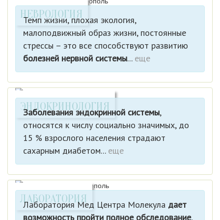
НЕВРОЛОГИЯ
Темп жизни, плохая экология,
малоподвижный образ жизни, постоянные
стрессы – это все способствуют развитию
болезней нервной системы
...
еще
ЭНДОКРИНОЛОГИЯ
Заболевания эндокринной системы
,
относятся к числу социально значимых, до
15 % взрослого населения страдают
сахарным диабетом...
еще
ЛАБОРАТОРИЯ
Лаборатория Мед Центра Молекула
дает
возможность пройти полное обследование
,