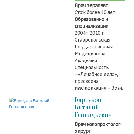
Врач терапевт
Стаж более 10 лет
Образование и
специализации
2004г.-2010 г.
Ставропольская
Государственная
Медицинская
Академия
Специальность
–«Лечебное дело»,
присвоена
квалификация – Врач.
Барсуков
Виталий
Геннадьевич
Врач колопроктолог-
хирург