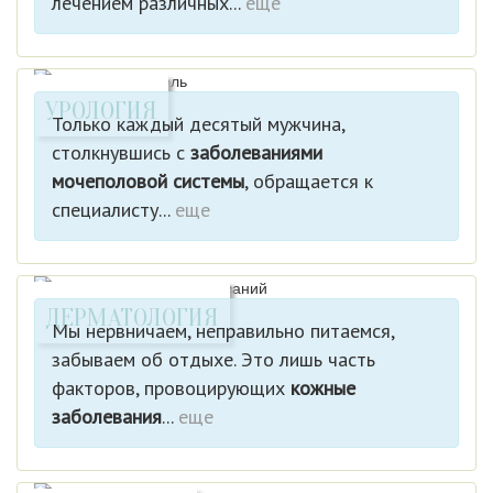
лечением различных...
еще
УРОЛОГИЯ
Только каждый десятый мужчина,
столкнувшись с
заболеваниями
мочеполовой системы
, обращается к
специалисту...
еще
ДЕРМАТОЛОГИЯ
Мы нервничаем, неправильно питаемся,
забываем об отдыхе. Это лишь часть
факторов, провоцирующих
кожные
заболевания
...
еще