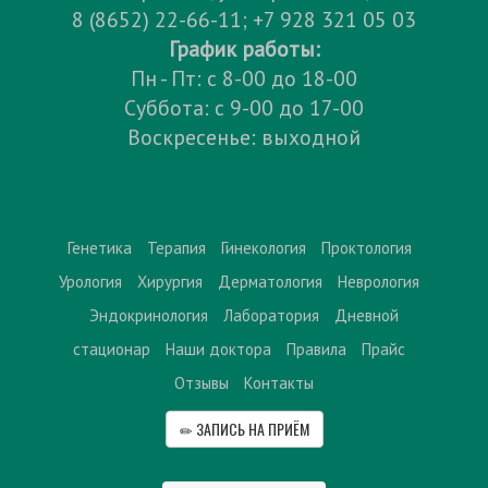
8 (8652) 22-66-11; +7 928 321 05 03
График работы:
Пн - Пт: с 8-00 до 18-00
Суббота: с 9-00 до 17-00
Воскресенье: выходной
Генетика
Терапия
Гинекология
Проктология
Урология
Хирургия
Дерматология
Неврология
Эндокринология
Лаборатория
Дневной
стационар
Наши доктора
Правила
Прайс
Отзывы
Контакты
ЗАПИСЬ НА ПРИЁМ