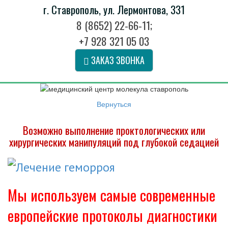
г. Ставрополь, ул. Лермонтова, 331
8 (8652) 22-66-11
;
+7 928 321 05 03
ЗАКАЗ ЗВОНКА
Вернуться
Возможно выполнение проктологических или
хирургических манипуляций под глубокой седацией
Мы используем самые современные
европейские протоколы диагностики