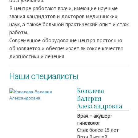
обслуживания.
В центре работают врачи, имеющие научные
звания кандидатов и докторов медицинских
наук, а также большой практический опыт и стаж
работы.
Современное оборудование центра постоянно
обновляется и обеспечивает высокое качество
диагностики и лечения.
Наши специалисты
Ковалева
Валерия
Александровна
Врач – акушер-
гинеколог
Стаж более 15 лет
Врач Высшей