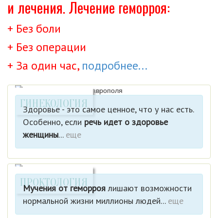
и лечения. Лечение геморроя:
+ Без боли
+ Без операции
+ За один час,
подробнее...
ГИНЕКОЛОГИЯ
Здоровье - это самое ценное, что у нас есть.
Особенно, если
речь идет о здоровье
женщины
...
еще
ПРОКТОЛОГИЯ
Мучения от геморроя
лишают возможности
нормальной жизни миллионы людей...
еще