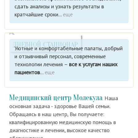
сдать анализы и узнать результаты в
кратчайшие сроки...
еще
ДНЕВНОЙ СТАЦИОНАР
Уютные и комфортабельные палаты, добрый
и отзывчивый персонал, современные
технологии лечения –
все к услугам наших
пациентов
...
еще
Медицинский центр Молекула
Наша
основная задача - здоровье Вашей семьи.
Обращаясь в наш центр, Вы получаете:
квалифицированную медицинскую помощь в
диагностике и лечении, высокое качество