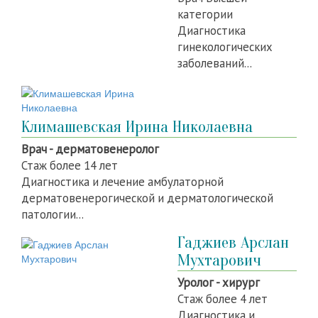
категории
Диагностика
гинекологических
заболеваний...
Климашевская Ирина Николаевна
Врач - дерматовенеролог
Стаж более 14 лет
Диагностика и лечение амбулаторной
дерматовенерогической и дерматологической
патологии...
Гаджиев Арслан
Мухтарович
Уролог - хирург
Стаж более 4 лет
Диагностика и