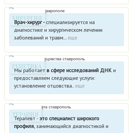
ХИРУРГИЯ
Врач-хирург -
специализируется на
диагностике и хирургическом лечении
заболеваний и травм...
еще
ГЕНЕТИКА
Мы работает
в сфере исследований ДНК
и
предоставляем следующие услуги:
установление отцовства..
еще
ТЕРАПИЯ
Терапевт -
это специалист широкого
профиля
, занимающийся диагностикой и