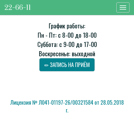
22-66-11
Toggl
navig
График работы:
Пн - Пт: с 8-00 до 18-00
Суббота: с 9-00 до 17-00
Воскресенье: выходной
ЗАПИСЬ НА ПРИЁМ
Лицензия № Л041-01197-26/00321584 от 28.05.2018
г.